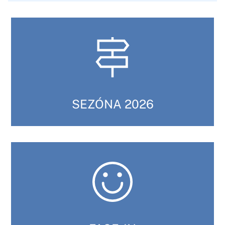
SEZÓNA 2026