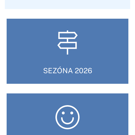
SEZÓNA 2026