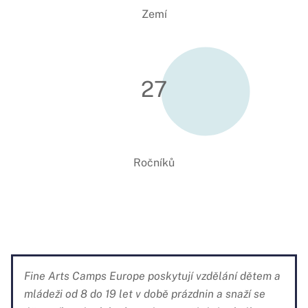
Zemí
27
Ročníků
Fine Arts Camps Europe poskytují vzdělání dětem a
mládeži od 8 do 19 let v době prázdnin a snaží se