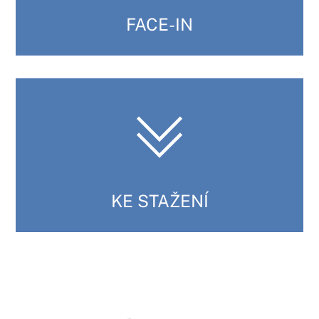
FACE-IN
KE STAŽENÍ