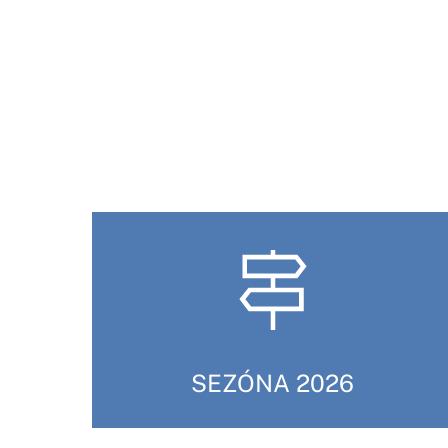
SEZÓNA 2026