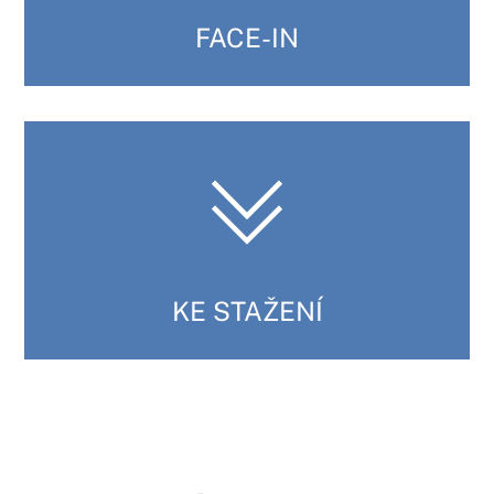
FACE-IN
KE STAŽENÍ