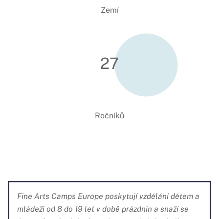
Zemí
27
Ročníků
Fine Arts Camps Europe poskytují vzdělání dětem a
mládeži od 8 do 19 let v době prázdnin a snaží se