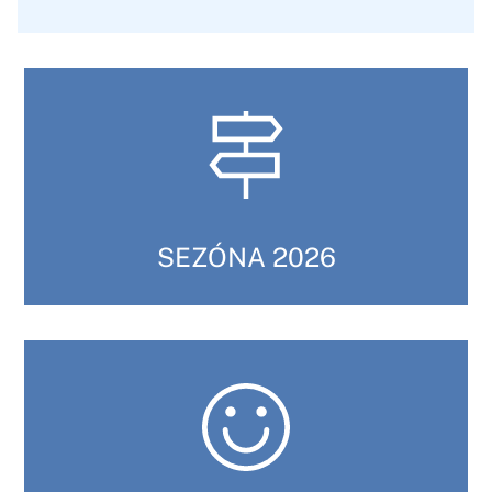
SEZÓNA 2026