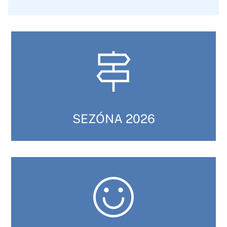
SEZÓNA 2026