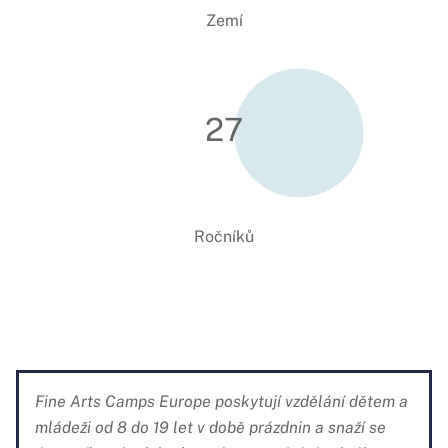
Zemí
27
Ročníků
Fine Arts Camps Europe poskytují vzdělání dětem a
mládeži od 8 do 19 let v době prázdnin a snaží se