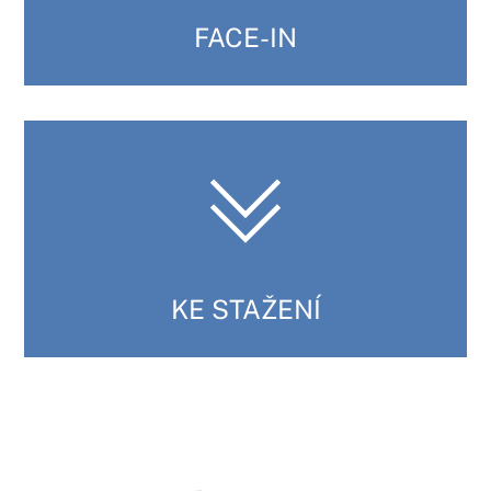
FACE-IN
KE STAŽENÍ