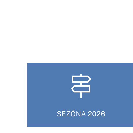
SEZÓNA 2026