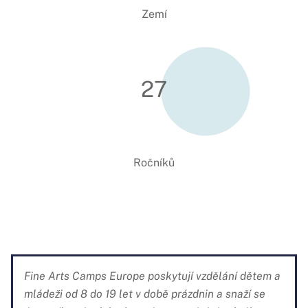
Zemí
27
Ročníků
Fine Arts Camps Europe poskytují vzdělání dětem a
mládeži od 8 do 19 let v době prázdnin a snaží se