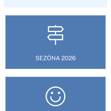
SEZÓNA 2026