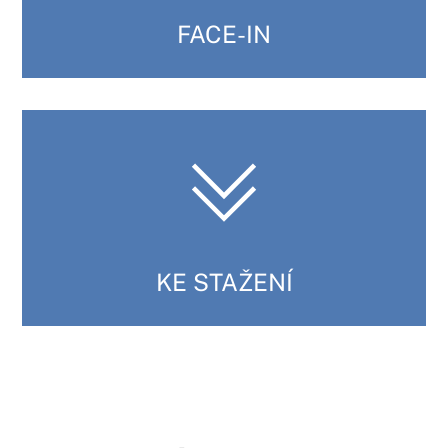
FACE-IN
KE STAŽENÍ