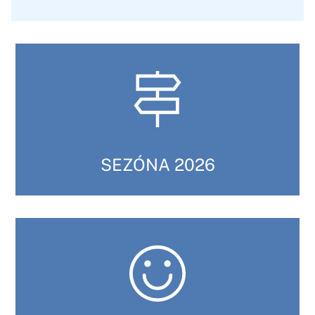
SEZÓNA 2026