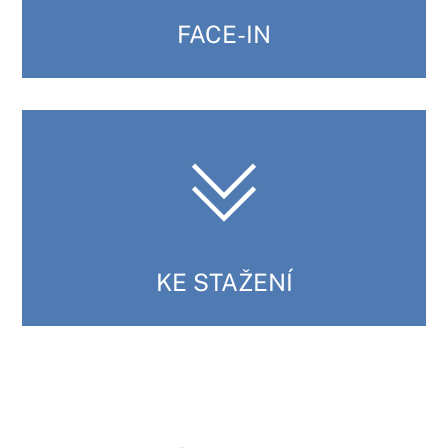
FACE-IN
KE STAŽENÍ