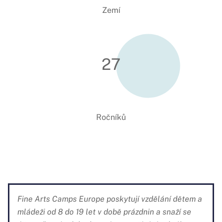
Zemí
27
Ročníků
Fine Arts Camps Europe poskytují vzdělání dětem a
mládeži od 8 do 19 let v době prázdnin a snaží se