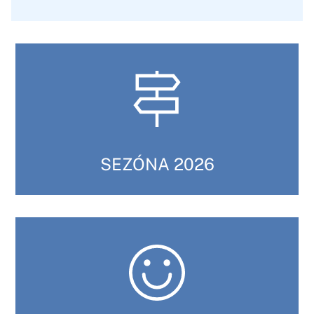
SEZÓNA 2026