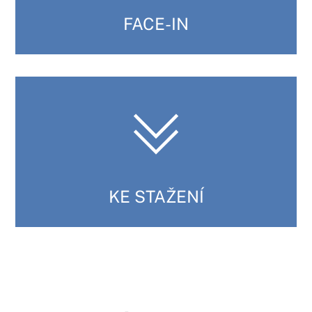
FACE-IN
KE STAŽENÍ