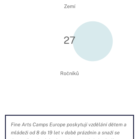
Zemí
27
Ročníků
Fine Arts Camps Europe poskytují vzdělání dětem a
mládeži od 8 do 19 let v době prázdnin a snaží se