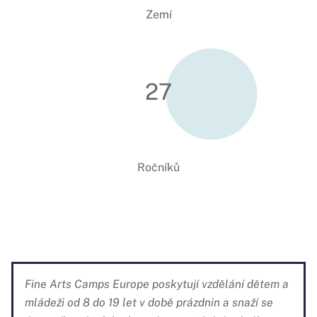
Zemí
27
Ročníků
Fine Arts Camps Europe poskytují vzdělání dětem a
mládeži od 8 do 19 let v době prázdnin a snaží se