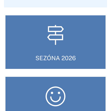
SEZÓNA 2026