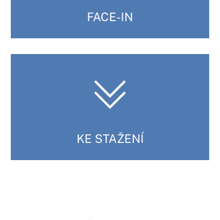
FACE-IN
KE STAŽENÍ