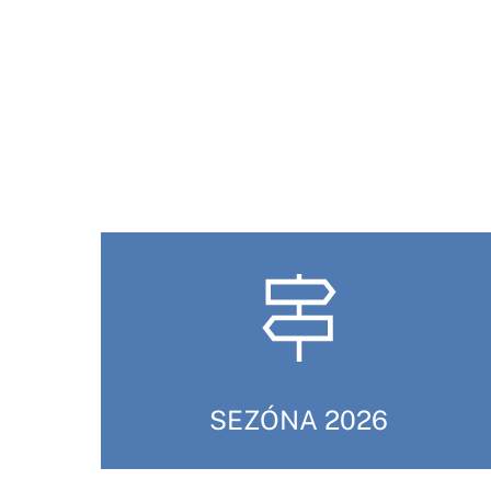
SEZÓNA 2026