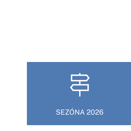
SEZÓNA 2026