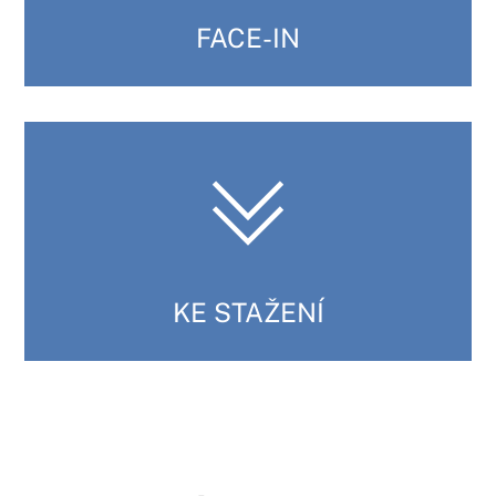
FACE-IN
KE STAŽENÍ