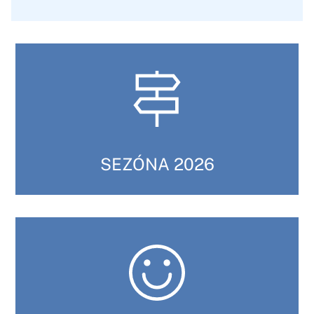
SEZÓNA 2026