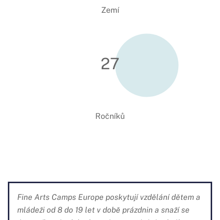
Zemí
27
Ročníků
Fine Arts Camps Europe poskytují vzdělání dětem a
mládeži od 8 do 19 let v době prázdnin a snaží se