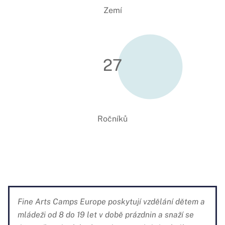
Zemí
27
Ročníků
Fine Arts Camps Europe poskytují vzdělání dětem a
mládeži od 8 do 19 let v době prázdnin a snaží se