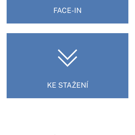
FACE-IN
KE STAŽENÍ