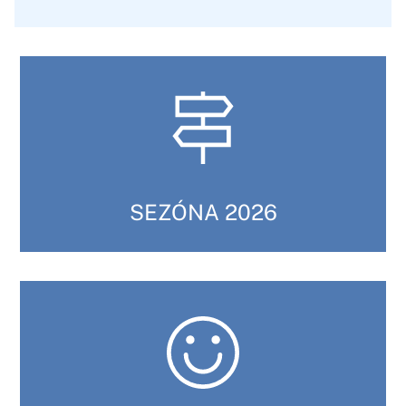
SEZÓNA 2026