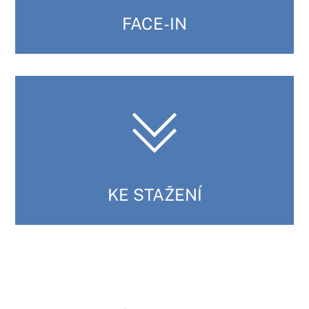
FACE-IN
KE STAŽENÍ