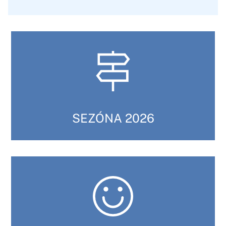
SEZÓNA 2026