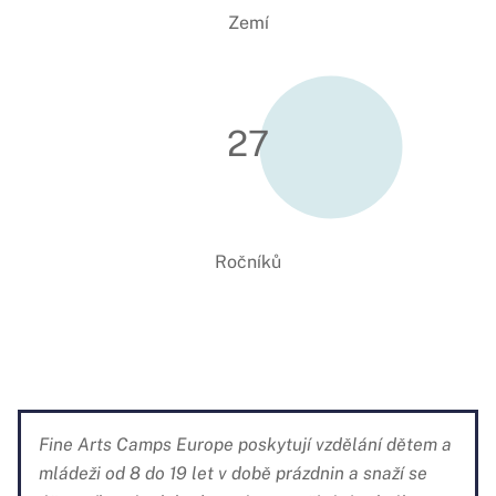
Zemí
27
Ročníků
Fine Arts Camps Europe poskytují vzdělání dětem a
mládeži od 8 do 19 let v době prázdnin a snaží se