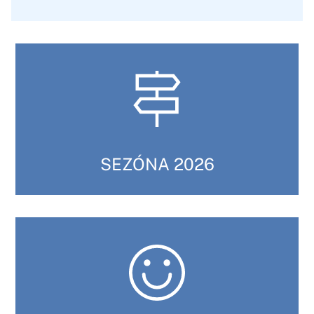
SEZÓNA 2026