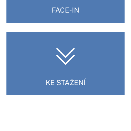
FACE-IN
KE STAŽENÍ