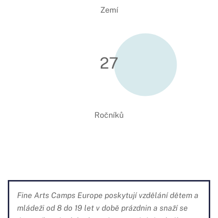
Zemí
27
Ročníků
Fine Arts Camps Europe poskytují vzdělání dětem a
mládeži od 8 do 19 let v době prázdnin a snaží se