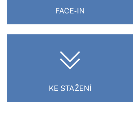
FACE-IN
KE STAŽENÍ