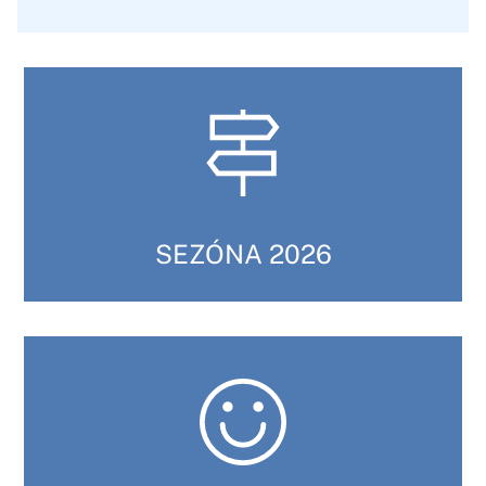
SEZÓNA 2026