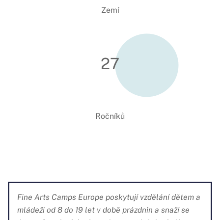
Zemí
27
Ročníků
Fine Arts Camps Europe poskytují vzdělání dětem a
mládeži od 8 do 19 let v době prázdnin a snaží se