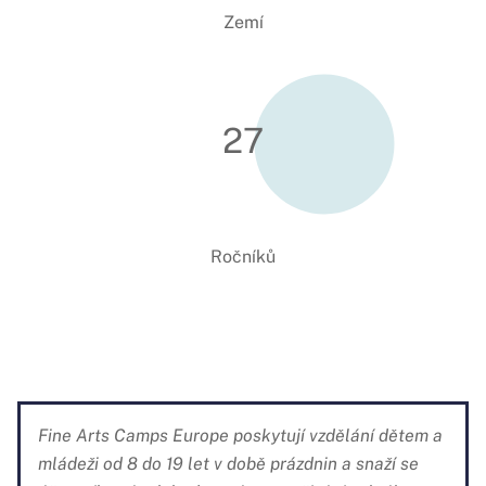
Zemí
27
Ročníků
Fine Arts Camps Europe poskytují vzdělání dětem a
mládeži od 8 do 19 let v době prázdnin a snaží se