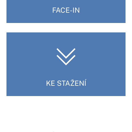
FACE-IN
KE STAŽENÍ