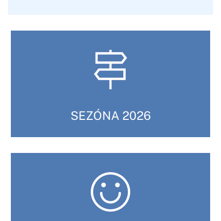
SEZÓNA 2026