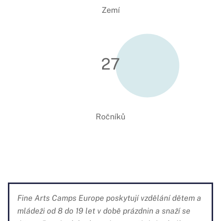
Zemí
27
Ročníků
Fine Arts Camps Europe poskytují vzdělání dětem a
mládeži od 8 do 19 let v době prázdnin a snaží se