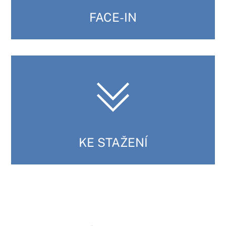
FACE-IN
KE STAŽENÍ