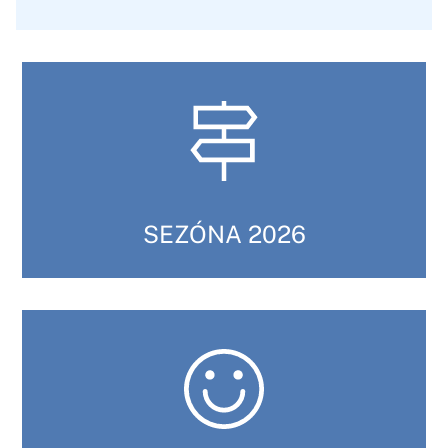
SEZÓNA 2026