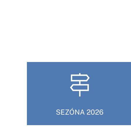
SEZÓNA 2026